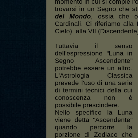
momento in cui si compie l
trovarsi in un Segno che s
del Mondo
, ossia che o
Cardinali. Ci riferiamo alla
Cielo), alla VII (Discendente
Tuttavia il senso
dell'espressione "Luna in
Segno Ascendente"
potrebbe essere un altro.
L'Astrologia Classica
prevede l'uso di una serie
di termini tecnici della cui
conoscenza non è
possibile prescindere.
Nello specifico la Luna
viene detta "Ascendente"
quando percorre la
porzione di Zodiaco che