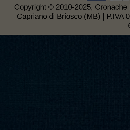
Copyright © 2010-2025, Cronache E
Capriano di Briosco (MB) | P.IVA 0