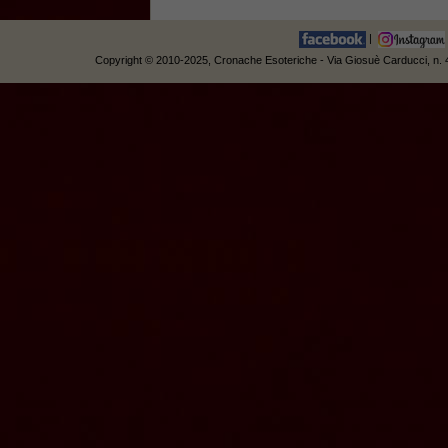
|
Copyright © 2010-2025, Cronache Esoteriche - Via Giosuè Carducci, n. 42