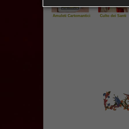
Amuleti Cartomantici
Culto dei Santi