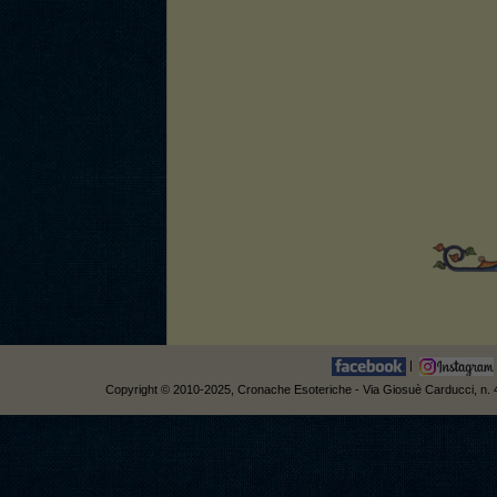
|
Copyright © 2010-2025, Cronache Esoteriche - Via Giosuè Carducci, n. 42