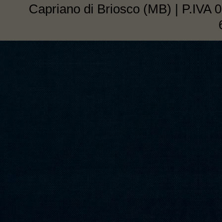
Capriano di Briosco (MB) | P.IVA 0