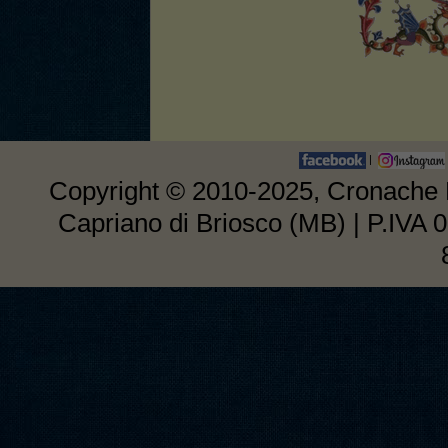
|
Copyright © 2010-2025, Cronache E
Capriano di Briosco (MB) | P.IVA 0