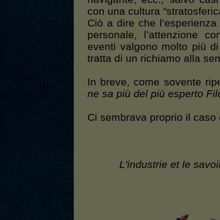
con una cultura "stratosferica
Ciò a dire che l’esperienza
personale, l’attenzione con
eventi valgono molto più di 
tratta di un richiamo alla se
In breve, come sovente ripe
ne sa più del più esperto Fi
Ci sembrava proprio il caso d
L'industrie et le savo