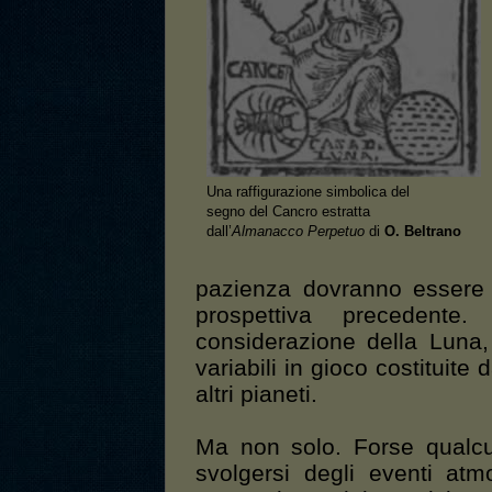
Una raffigurazione simbolica del
segno del Cancro estratta
dall’
Almanacco Perpetuo
di
O. Beltrano
pazienza dovranno essere 
prospettiva precedente
considerazione della Luna,
variabili in gioco costituite 
altri pianeti.
Ma non solo. Forse qualcu
svolgersi degli eventi atm