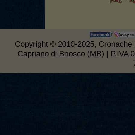
|
Copyright © 2010-2025, Cronache E
Capriano di Briosco (MB) | P.IVA 0