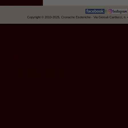
|
Copyright © 2010-2025, Cronache Esoteriche - Via Giosuè Carducci, n. 42