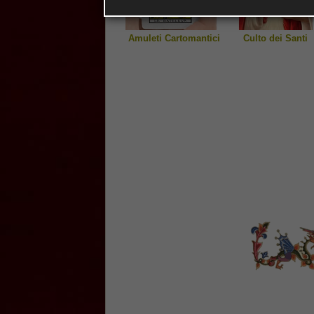
Amuleti Cartomantici
Culto dei Santi