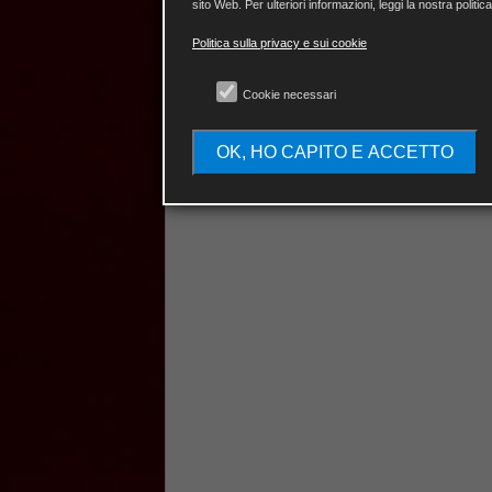
sito Web. Per ulteriori informazioni, leggi la nostra politic
Politica sulla privacy e sui cookie
Cookie necessari
OK, HO CAPITO E ACCETTO