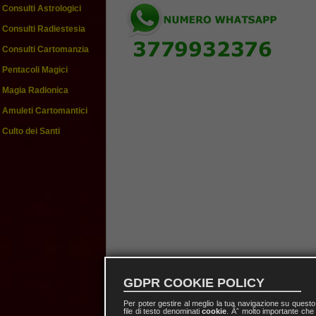
Consulti Astrologici
Consulti Radiestesia
Consulti Cartomanzia
Pentacoli Magici
Magia Radionica
Amuleti Cartomantici
Culto dei Santi
GDPR COOKIE POLICY
Per poter gestire al meglio la tua navigazione su quest
file di testo denominati
cookie
. Ãˆ molto importante che 