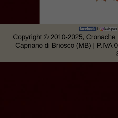
|
Copyright © 2010-2025, Cronache E
Capriano di Briosco (MB) | P.IVA 0