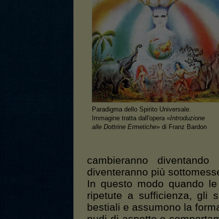
Paradigma dello Spirito Universale.
Immagine tratta dall'opera «
Introduzione
alle Dottrine Ermetiche
» di Franz Bardon
cambieranno diventando
diventeranno più sottomesse
In questo modo quando le 
ripetute a sufficienza, gli
bestiali e assumono la fo