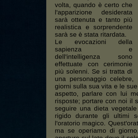
volta, quando è certo che
l'apparizione desiderata
sarà ottenuta e tanto più
realistica e sorprendente
sarà se è stata ritardata.
Le evocazioni della
sapienza e
dell'intelligenza sono
effettuate con cerimonie
più solenni. Se si tratta di
una personaggio celebre,
giorni sulla sua vita e le sue
aspetto, parlare con lui 
risposte; portare con noi il 
seguire una dieta vegetale
rigido durante gli ultimi 
l'oratorio magico. Quest'or
ma se operiamo di giorno,