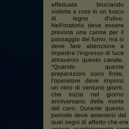
effettuata bruciando
violette e rose in un fuoco
di legno d'ulivo.
Nell'oratorio deve essere
prevista una canna per il
passaggio del fumo, ma si
deve fare attenzione a
impedire l'ingresso di luce
attraverso questo canale.
"Quando queste
preparazioni sono finite,
l'operatore deve imporsi
un ritiro di ventuno giorni,
che inizia nel giorno
anniversario della morte
del caro. Durante questo
periodo deve astenersi dal 
quei segni di affetto che er