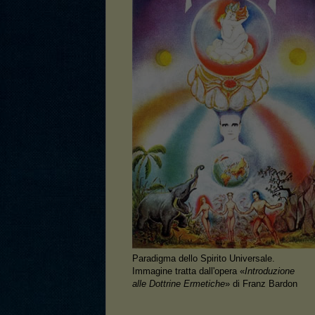
Paradigma dello Spirito Universale.
Immagine tratta dall'opera «
Introduzione
alle Dottrine Ermetiche
» di Franz Bardon