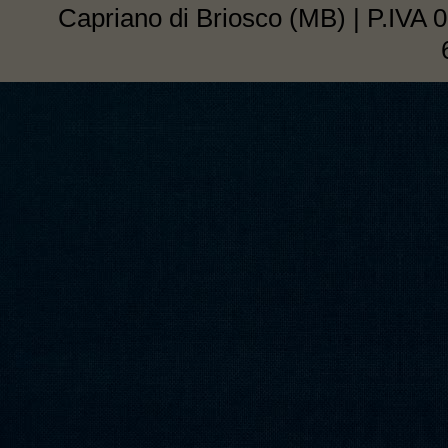
Capriano di Briosco (MB) | P.IVA 0