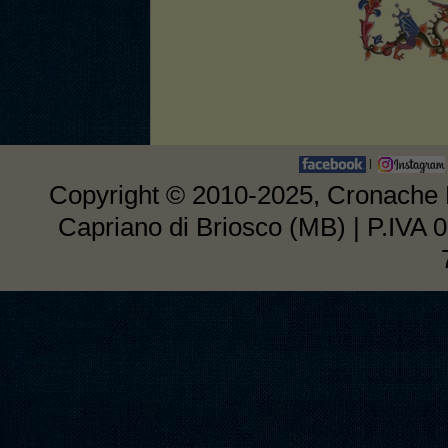
|
Copyright © 2010-2025, Cronache E
Capriano di Briosco (MB) | P.IVA 0