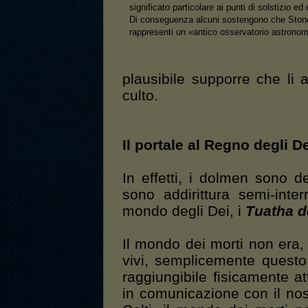
significato particolare ai punti di solstizio ed
Di conseguenza alcuni sostengono che Sto
rappresenti un «antico osservatorio astronom
plausibile supporre che li
culto.
Il portale al Regno degli D
In effetti, i dolmen sono del
sono addirittura semi-inter
mondo degli Dei, i
Tuatha 
Il mondo dei morti non era, 
vivi, semplicemente questo 
raggiungibile fisicamente a
in comunicazione con il no