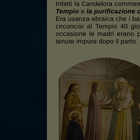
Infatti la Candelora comme
Tempio
e
la purificazione 
Era usanza ebraica che i ba
circoncisi al Tempio 40 gio
occasione le madri erano p
tenute impure dopo il parto.