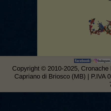
|
Copyright © 2010-2025, Cronache E
Capriano di Briosco (MB) | P.IVA 0