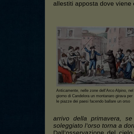
allestiti apposta dove viene 
Anticamente, nelle zone dell’Arco Alpino, nel
giorno di Candelora un montanaro girava per
le piazze dei paesi facendo ballare un orso
arrivo della primavera, s
soleggiato l’orso torna a dor
Dall’osservazione del cielo