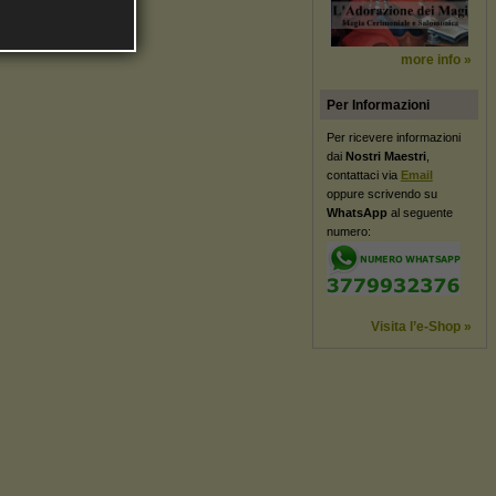
more info »
Per Informazioni
Per ricevere informazioni
dai
Nostri Maestri
,
contattaci via
Email
oppure scrivendo su
WhatsApp
al seguente
numero:
Visita l’e-Shop »