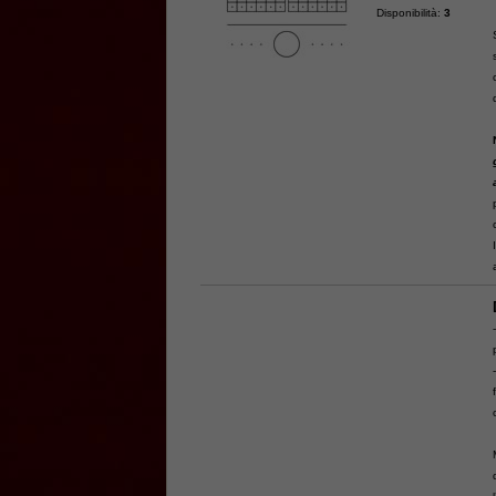
Disponibilità:
3