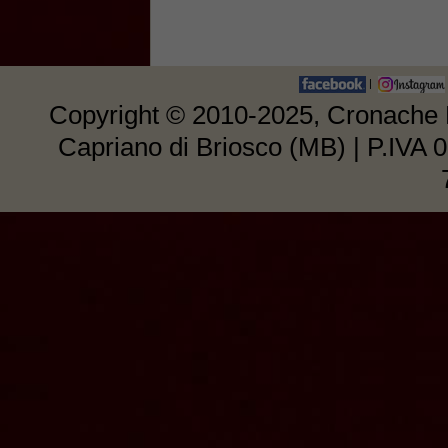
|
Copyright © 2010-2025, Cronache E
Capriano di Briosco (MB) | P.IVA 0