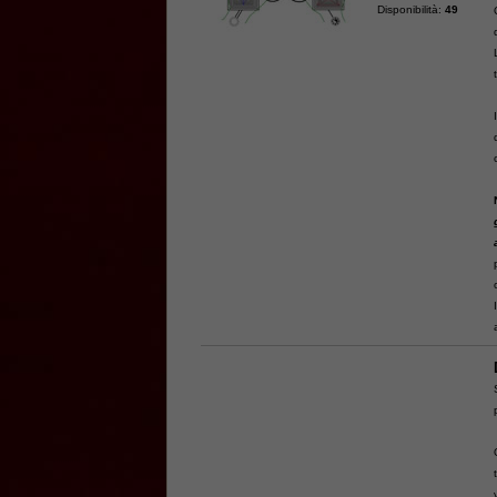
Disponibilità:
49