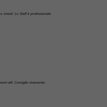
i e onesti. Lo Staff è professionale
enti utili. Consiglio vivamente.