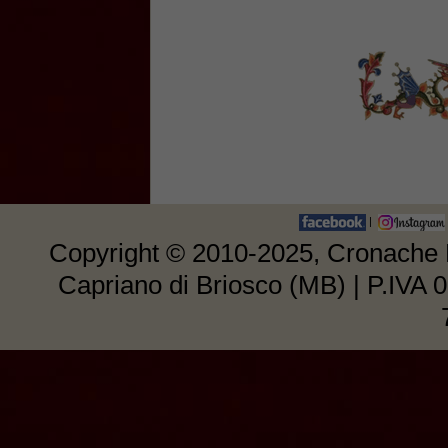
|
Copyright © 2010-2025, Cronache E
Capriano di Briosco (MB) | P.IVA 0