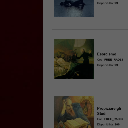
Disponibilità:
99
Esorcismo
Cod.
FREE_RAD13
Disponibilità:
99
Propiziare gli
Studi
Cod.
FREE_RAD06
Disponibilità:
100