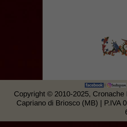
|
Copyright © 2010-2025, Cronache E
Capriano di Briosco (MB) | P.IVA 0