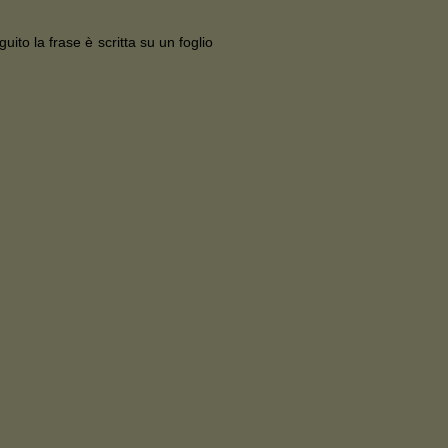
guito la frase è scritta su un foglio