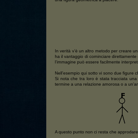
In verità v’è un altro metodo per creare un 
ha il vantaggio di cominciare direttamente 
l’immagine può essere facilmente interpret
Nell’esempio qui sotto vi sono due figure c
Si nota che tra loro è stata tracciata un
termine a una relazione amorosa o a un’amici
A questo punto non ci resta che approdare 