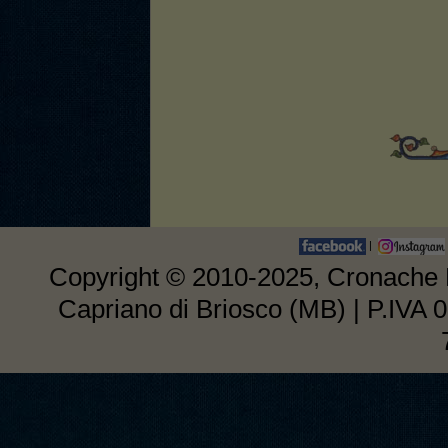
|
Copyright © 2010-2025, Cronache E
Capriano di Briosco (MB) | P.IVA 0