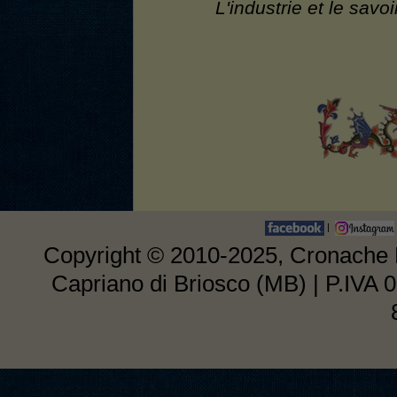
L'industrie et le savo
|
Copyright © 2010-2025, Cronache E
Capriano di Briosco (MB) | P.IVA 0