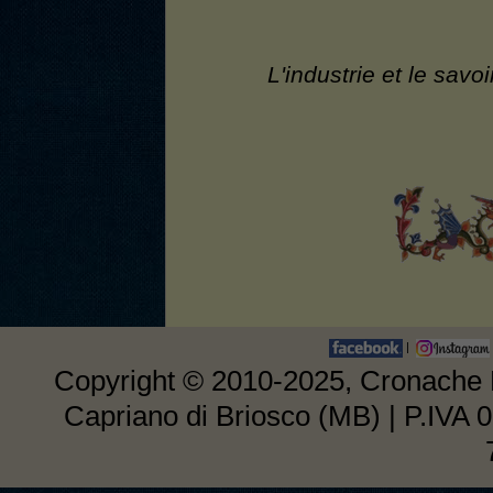
L'industrie et le savo
|
Copyright © 2010-2025, Cronache E
Capriano di Briosco (MB) | P.IVA 0