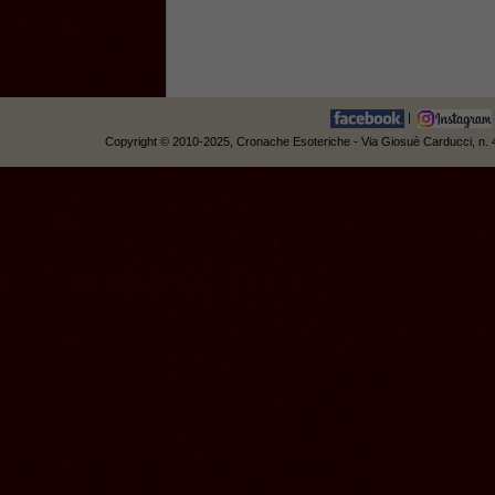
|
Copyright © 2010-2025, Cronache Esoteriche - Via Giosuè Carducci, n. 42