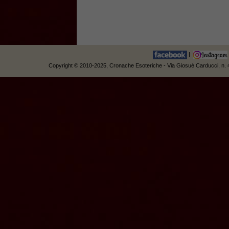
|
Copyright © 2010-2025, Cronache Esoteriche - Via Giosuè Carducci, n. 42